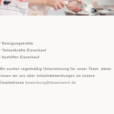
* Reinigungskräfte
* Teilzeitkräfte Eisverkauf
* Aushilfen Eisverkauf
Wir suchen regelmäßig Unterstützung für unser Team, daher
freuen wir uns über Initiativbewerbungen an unsere
Emailadresse
bewerbung@daseiswerk.de