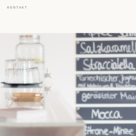
KONTAKT