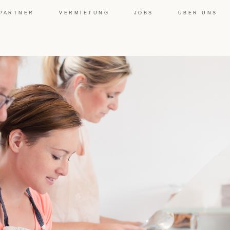
PARTNER
VERMIETUNG
JOBS
ÜBER UNS